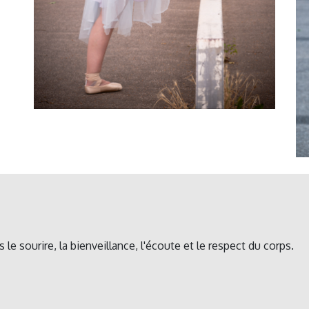
le sourire, la bienveillance, l'écoute et le respect du corps.