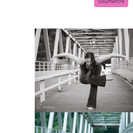
Soumettre