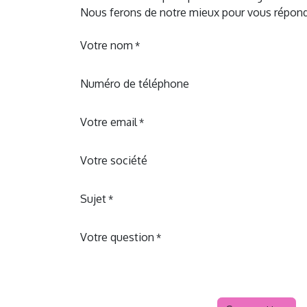
Nous ferons de notre mieux pour vous répondre
Votre nom
*
Numéro de téléphone
Votre email
*
Votre société
Sujet
*
Votre question
*