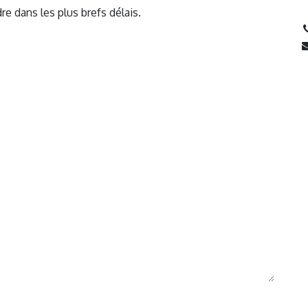
 dans les plus brefs délais.